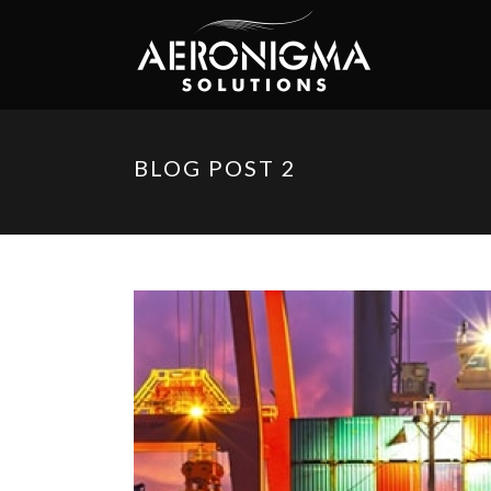
BLOG POST 2