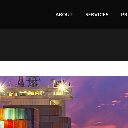
ABOUT
SERVICES
PR