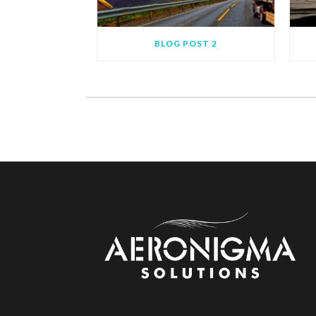
BLOG POST 2