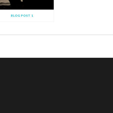
BLOG POST 1